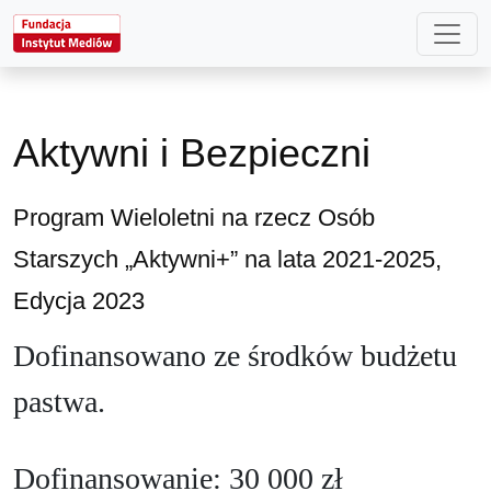
Aktywni i Bezpieczni
Program Wieloletni na rzecz Osób
Starszych „Aktywni+” na lata 2021-2025,
Edycja 2023
Dofinansowano ze środków budżetu
pastwa.
Dofinansowanie: 30 000 zł